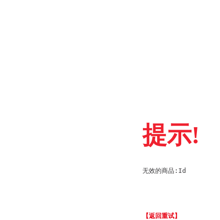
提示!
无效的商品:Id
【返回重试】