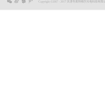
Copyright ©2007 - 2017 天津市奥特梅尔光电科技有