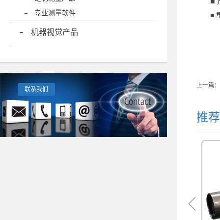
■
专业测量软件
■
机器视觉产品
上一篇：
联系我们
推荐