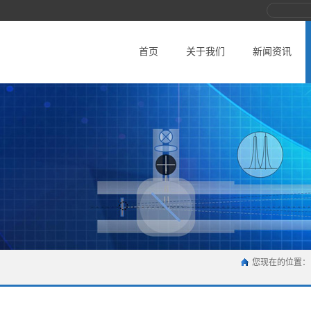
首页
关于我们
新闻资讯
您现在的位置：