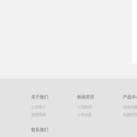
关于我们
新闻资讯
产品中
公司简介
公司新闻
光电测
资质荣誉
公司动态
机器视
联系我们