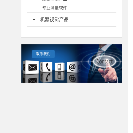
专业测量软件
机器视觉产品
联系我们