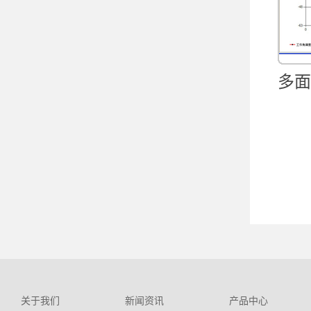
多面
关于我们
新闻资讯
产品中心