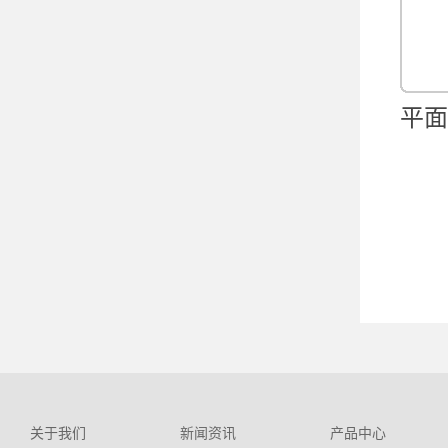
平面
关于我们
新闻资讯
产品中心