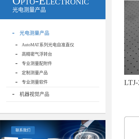
Opto-Electronic
光电测量产品
光电测量产品
AutoMAT系列光电自准直仪
高精密气浮转台
专业测量配附件
定制测量产品
LT
专业测量软件
机器视觉产品
联系我们