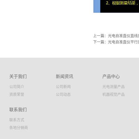
上一篇：
光电自准直仪直线
下一篇：
光电自准直仪平行
关于我们
新闻资讯
产品中心
公司简介
公司新闻
光电测量产品
资质荣誉
公司动态
机器视觉产品
联系我们
联系方式
各地分销商