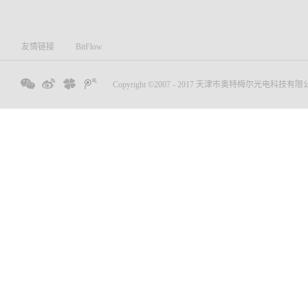
友情链接
BitFlow
Copyright ©2007 - 2017 天津市奥特梅尔光电科技有