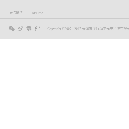
友情链接
BitFlow
Copyright ©2007 - 2017 天津市奥特梅尔光电科技有