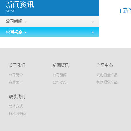
新闻资讯
新
NEWS
公司新闻
公司动态
关于我们
新闻资讯
产品中心
公司简介
公司新闻
光电测量产品
资质荣誉
公司动态
机器视觉产品
联系我们
联系方式
各地分销商