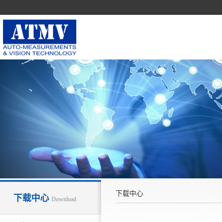
下载中心
下载中心
Download