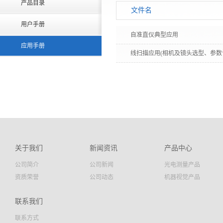
产品目录
文件名
用户手册
自准直仪典型应用
应用手册
线扫描应用(相机及镜头选型、参数
关于我们
新闻资讯
产品中心
公司简介
公司新闻
光电测量产品
资质荣誉
公司动态
机器视觉产品
联系我们
联系方式