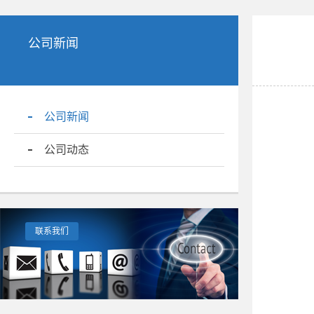
公司新闻
公司新闻
公司动态
联系我们