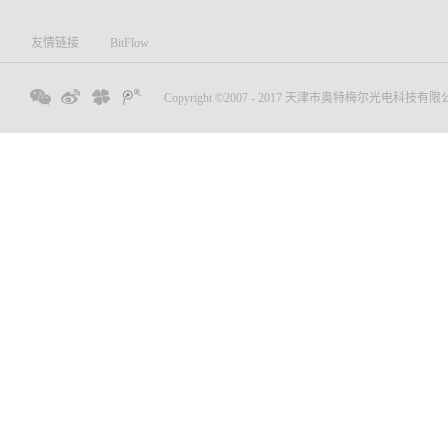
友情链接
BitFlow
Copyright ©2007 - 2017 天津市奥特梅尔光电科技有