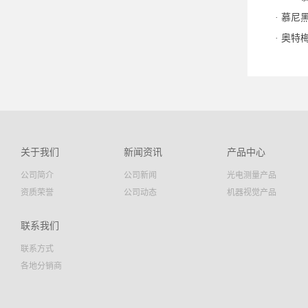
慕尼黑
奥特梅
关于我们
新闻资讯
产品中心
公司简介
公司新闻
光电测量产品
资质荣誉
公司动态
机器视觉产品
联系我们
联系方式
各地分销商