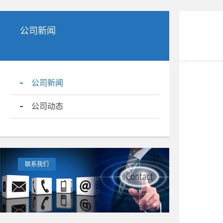
公司新闻
公司新闻
公司动态
联系我们