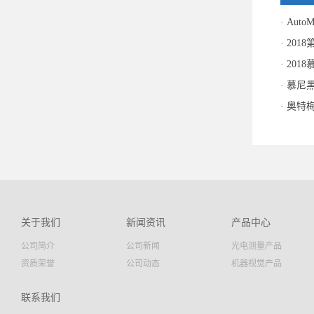
Aut
201
201
慕尼黑
奥特梅
关于我们
新闻资讯
产品中心
公司简介
公司新闻
光电测量产品
资质荣誉
公司动态
机器视觉产品
联系我们