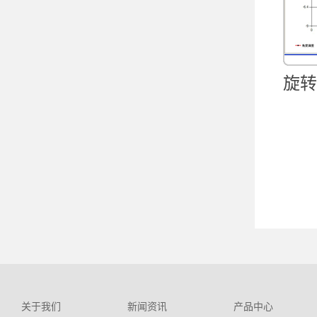
旋转
关于我们
新闻资讯
产品中心