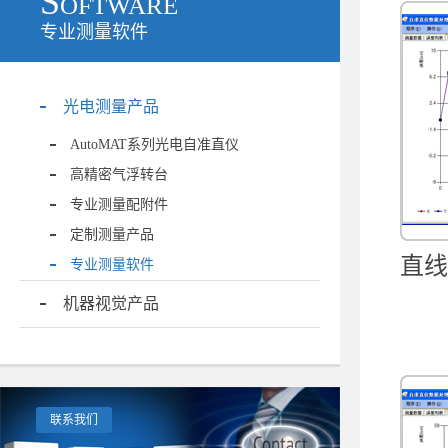
Software
专业测量软件
光电测量产品
AutoMAT系列光电自准直仪
高精密气浮转台
专业测量配附件
定制测量产品
直线
专业测量软件
机器视觉产品
联系我们