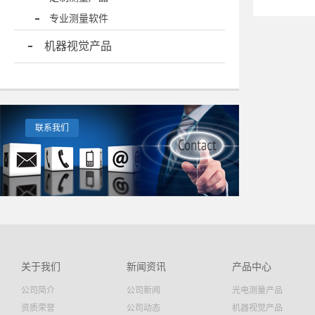
专业测量软件
机器视觉产品
联系我们
关于我们
新闻资讯
产品中心
公司简介
公司新闻
光电测量产品
资质荣誉
公司动态
机器视觉产品