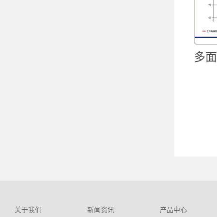
多面
关于我们
新闻资讯
产品中心