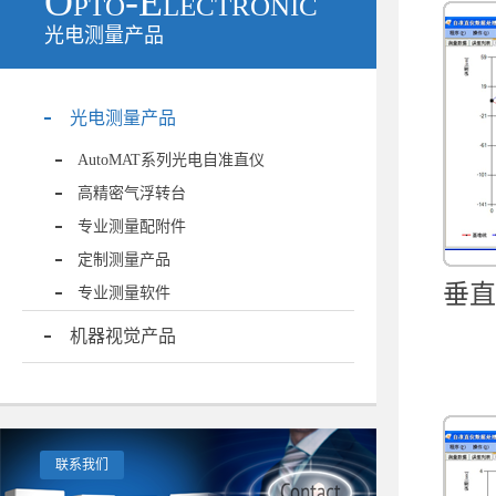
Opto-Electronic
光电测量产品
光电测量产品
AutoMAT系列光电自准直仪
高精密气浮转台
专业测量配附件
定制测量产品
垂直
专业测量软件
机器视觉产品
联系我们