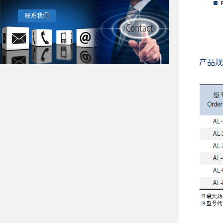
■
联系我们
产品规