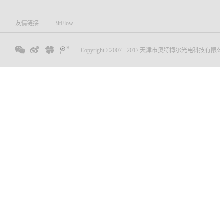
友情链接
BitFlow
Copyright ©2007 - 2017 天津市奥特梅尔光电科技有