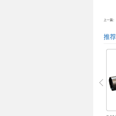
上一篇：
推荐