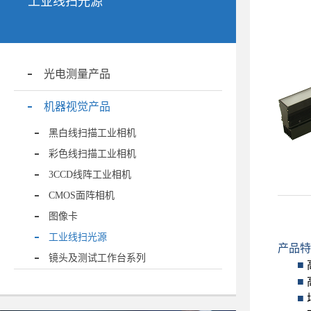
工业线扫光源
光电测量产品
机器视觉产品
黑白线扫描工业相机
彩色线扫描工业相机
3CCD线阵工业相机
CMOS面阵相机
图像卡
工业线扫光源
产品特
镜头及测试工作台系列
■
■
■